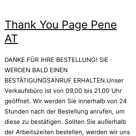
Thank You Page Pene
AT
DANKE FÜR IHRE BESTELLUNG! SIE
WERDEN BALD EINEN
BESTÄTIGUNGSANRUF ERHALTEN.Unser
Verkaufsbüro ist von 09.00 bis 21.00 Uhr
geöffnet. Wir werden Sie innerhalb von 24
Stunden nach der Bestellung anrufen, um
diese zu bestätigen. Sollten Sie außerhalb
der Arbeitszeiten bestellen, werden wir uns