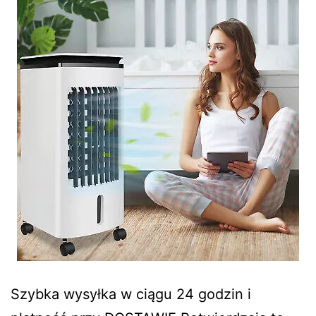
Szybka wysyłka w ciągu 24 godzin i