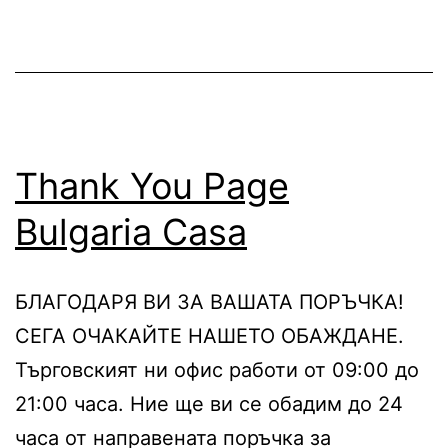
Thank You Page
Bulgaria Casa
БЛАГОДАРЯ ВИ ЗА ВАШАТА ПОРЪЧКА!
СЕГА ОЧАКАЙТЕ НАШЕТО ОБАЖДАНЕ.
Търговският ни офис работи от 09:00 до
21:00 часа. Ние ще ви се обадим до 24
часа от направената поръчка за