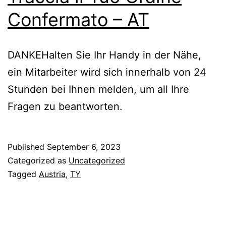
Confermato – AT
DANKEHalten Sie Ihr Handy in der Nähe,
ein Mitarbeiter wird sich innerhalb von 24
Stunden bei Ihnen melden, um all Ihre
Fragen zu beantworten.
Published
September 6, 2023
Categorized as
Uncategorized
Tagged
Austria
,
TY