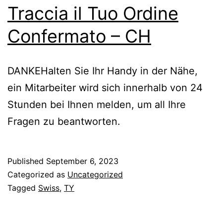
Traccia il Tuo Ordine
Confermato – CH
DANKEHalten Sie Ihr Handy in der Nähe,
ein Mitarbeiter wird sich innerhalb von 24
Stunden bei Ihnen melden, um all Ihre
Fragen zu beantworten.
Published
September 6, 2023
Categorized as
Uncategorized
Tagged
Swiss
,
TY