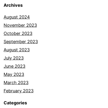
Archives
August 2024
November 2023
October 2023
September 2023
August 2023
July 2023
June 2023
May 2023
March 2023
February 2023
Categories