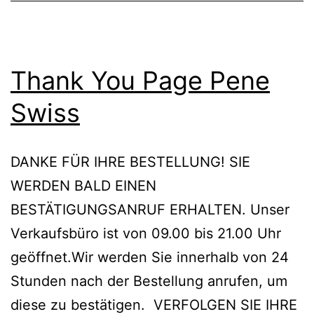
Thank You Page Pene
Swiss
DANKE FÜR IHRE BESTELLUNG! SIE
WERDEN BALD EINEN
BESTÄTIGUNGSANRUF ERHALTEN. Unser
Verkaufsbüro ist von 09.00 bis 21.00 Uhr
geöffnet.Wir werden Sie innerhalb von 24
Stunden nach der Bestellung anrufen, um
diese zu bestätigen. VERFOLGEN SIE IHRE