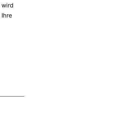
 wird
 Ihre