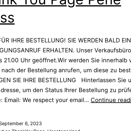
ss
FÜR IHRE BESTELLUNG! SIE WERDEN BALD EI
GUNGSANRUF ERHALTEN. Unser Verkaufsbüro 
s 21.00 Uhr geöffnet.Wir werden Sie innerhalb
nach der Bestellung anrufen, um diese zu bes
EN SIE IHRE BESTELLUNG Hinterlassen Sie u
dresse, um den Status Ihrer Bestellung zu prüf
: Email: We respect your email…
Continue read
September 6, 2023