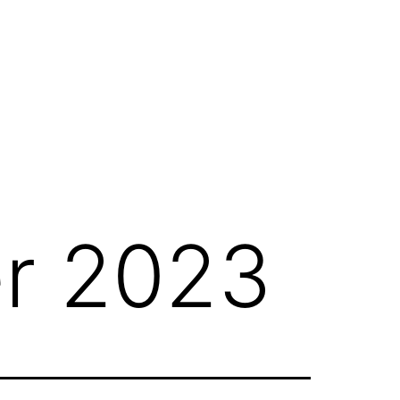
r 2023