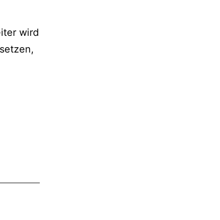
iter wird
 setzen,