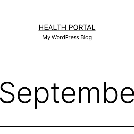
HEALTH PORTAL
My WordPress Blog
Septembe