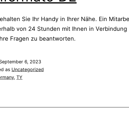
alten Sie Ihr Handy in Ihrer Nähe. Ein Mitarbe
erhalb von 24 Stunden mit Ihnen in Verbindung
Ihre Fragen zu beantworten.
September 6, 2023
ed as
Uncategorized
ermany
,
TY