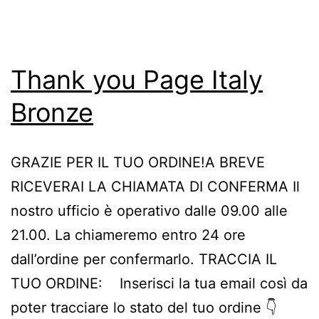
Thank you Page Italy
Bronze
GRAZIE PER IL TUO ORDINE!A BREVE
RICEVERAI LA CHIAMATA DI CONFERMA Il
nostro ufficio è operativo dalle 09.00 alle
21.00. La chiameremo entro 24 ore
dall’ordine per confermarlo. TRACCIA IL
TUO ORDINE: Inserisci la tua email così da
poter tracciare lo stato del tuo ordine 👇