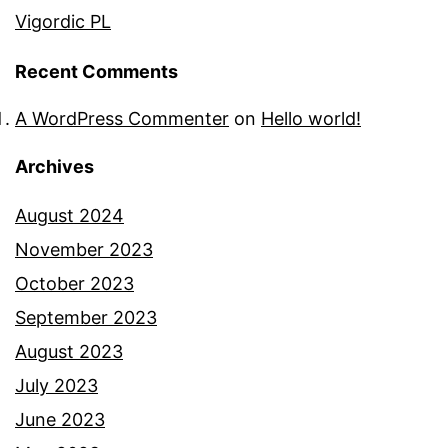
Vigordic PL
Recent Comments
A WordPress Commenter
on
Hello world!
Archives
August 2024
November 2023
October 2023
September 2023
August 2023
July 2023
June 2023