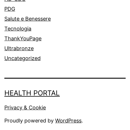
PDG
Salute e Benessere
Tecnologia
ThankYouPage
Ultrabronze
Uncategorized
HEALTH PORTAL
Privacy & Cookie
Proudly powered by
WordPress
.