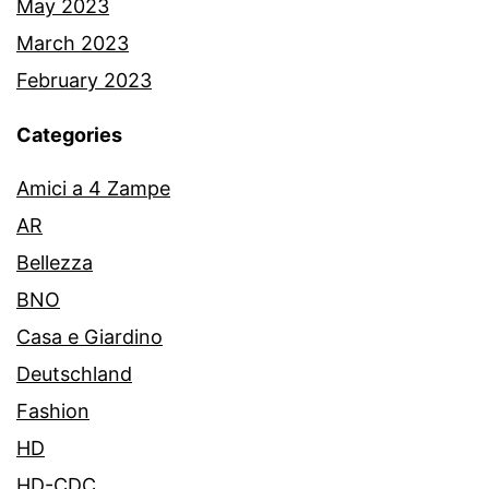
May 2023
March 2023
February 2023
Categories
Amici a 4 Zampe
AR
Bellezza
BNO
Casa e Giardino
Deutschland
Fashion
HD
HD-CDC